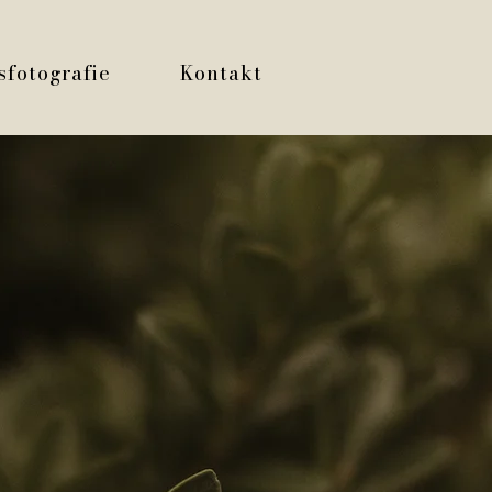
sfotografie
Kontakt