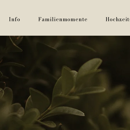
Info
Familienmomente
Hochzeit