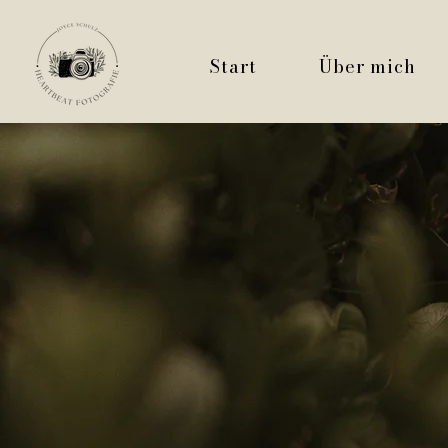
Start
Über mich